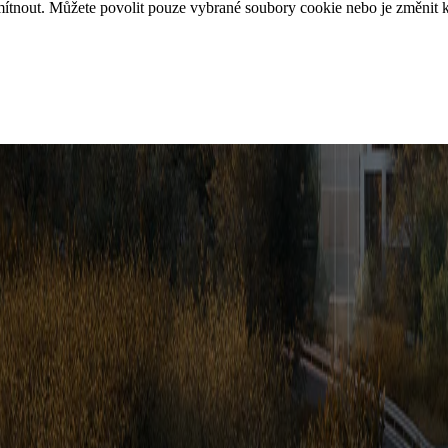
ítnout. Můžete povolit pouze vybrané soubory cookie nebo je změnit kl