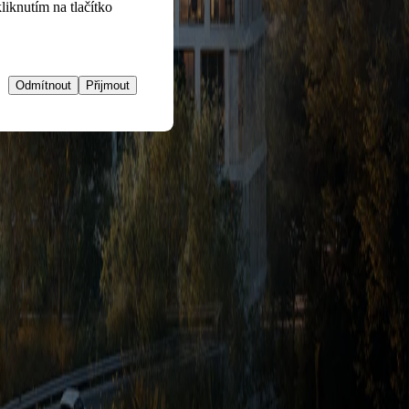
iknutím na tlačítko
Odmítnout
Přijmout