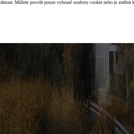
ítnout. Můžete povolit pouze vybrané soubory cookie nebo je změnit kl