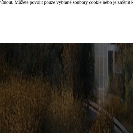
ítnout. Můžete povolit pouze vybrané soubory cookie nebo je změnit kl