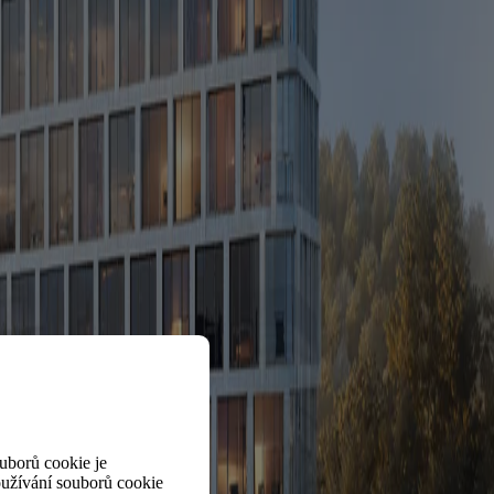
uborů cookie je
oužívání souborů cookie